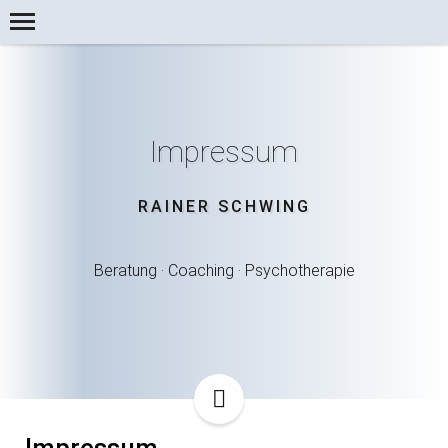
Impressum
RAINER SCHWING
.
.
Beratung
Coaching
Psychotherapie