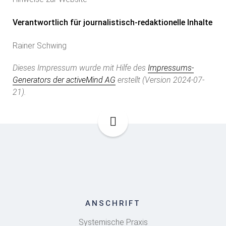
Verantwortlich für journalistisch-redaktionelle Inhalte
Rainer Schwing
Dieses Impressum wurde mit Hilfe des
Impressums-
Generators der activeMind AG
erstellt (Version 2024-07-
21).
ANSCHRIFT
Systemische Praxis