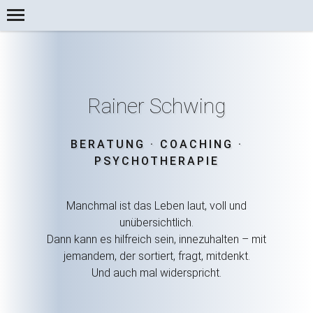
Rainer Schwing
.
.
BERATUNG
COACHING
PSYCHOTHERAPIE
Manchmal ist das Leben laut, voll und
unübersichtlich.
Dann kann es hilfreich sein, innezuhalten – mit
jemandem, der sortiert, fragt, mitdenkt.
Und auch mal widerspricht.