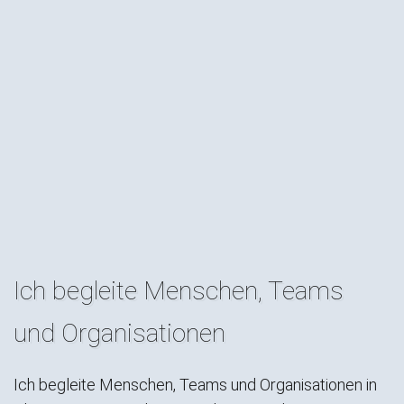
Ich begleite Menschen, Teams
und Organisationen
Ich begleite Menschen, Teams und Organisationen in