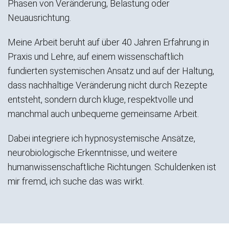
Phasen von Veränderung, Belastung oder
Neuausrichtung.
Meine Arbeit beruht auf über 40 Jahren Erfahrung in
Praxis und Lehre, auf einem wissenschaftlich
fundierten systemischen Ansatz und auf der Haltung,
dass nachhaltige Veränderung nicht durch Rezepte
entsteht, sondern durch kluge, respektvolle und
manchmal auch unbequeme gemeinsame Arbeit.
Dabei integriere ich hypnosystemische Ansätze,
neurobiologische Erkenntnisse, und weitere
humanwissenschaftliche Richtungen. Schuldenken ist
mir fremd, ich suche das was wirkt.