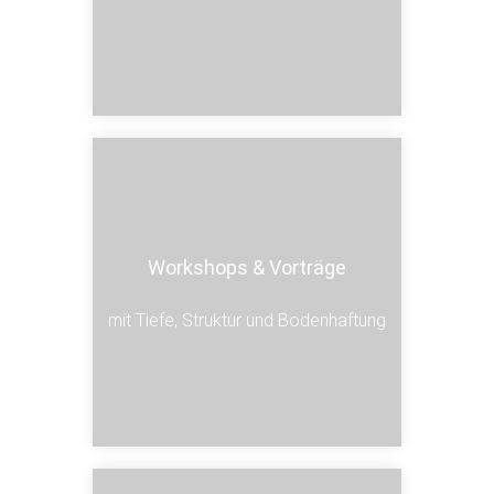
Workshops & Vorträge
Workshops & Vorträge
mit Tiefe, Struktur und Bodenhaftung