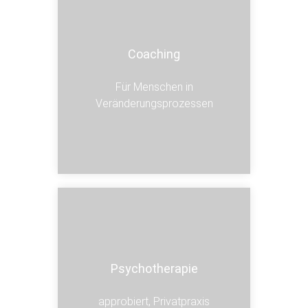
Coaching
Coaching
Für Menschen in
Veränderungsprozessen
Psychotherapie
Psychotherapie
approbiert, Privatpraxis