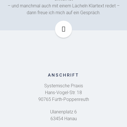
– und manchmal auch mit einem Lächeln Klartext redet –
dann freue ich mich auf ein Gespräch.
ANSCHRIFT
Systemische Praxis
Hans-Vogel-Str. 18
90765 Fürth-Poppenreuth
Ulanenplatz 6
63454 Hanau