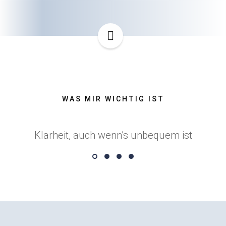
WAS MIR WICHTIG IST
Klarheit, auch wenn’s unbequem ist